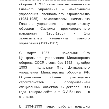
обороны СССР: заместителем начальника
Главного управления – начальником
управления специального строительства
(1984-1985), заместителем начальника
Главного управления по строительству
объектов Системы противоракетного
нападения (1985-1986) и 1-м
заместителем начальника Главного
управления (1986-1987).
С марта 1987 – начальник 9-го
Центрального управления Министерства
обороны СССР, в сентябре 1992 – декабре
1993 – начальник 9-го Центрального
управления Министерства обороны РФ.
Осуществлял общее руководство
строительством и обслуживанием
специальных объектов. С декабря 1993
года генерал-лейтенант О.А.Байков – в
отставке.
В 1994-1999 годах работал ведущим