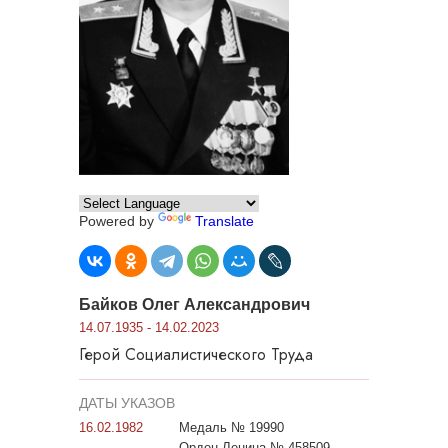
Powered by
Translate
Байков Олег Александрович
14.07.1935 - 14.02.2023
Герой Социалистического Труда
ДАТЫ УКАЗОВ
16.02.1982
Медаль № 19990
Орден Ленина № 458509