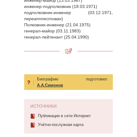
инженер-майор (13.03.1967)
инженер-подполковник (18.03.1971)
подполковник-инженер (03.12.1971,
переаттестован
)
Полковник-инженер (21.04.1975)
генерал-майор (03.11.1983)
генерал-лейтенант (25.04.1990)
Биографию подготовил:
А.А.Симонов
ИСТОЧНИКИ
Публикации в сети Интернет
Учётно-послужная карта