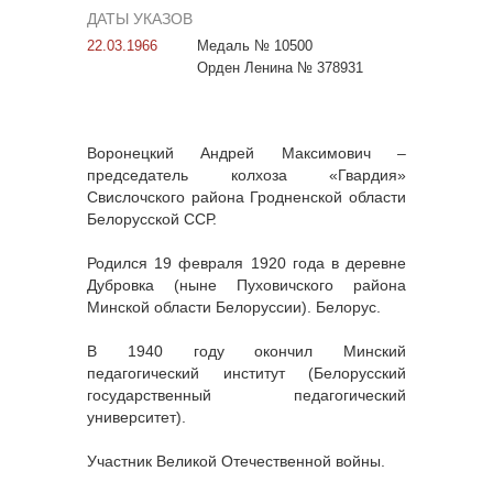
ДАТЫ УКАЗОВ
22.03.1966
Медаль № 10500
Орден Ленина № 378931
Воронецкий Андрей Максимович –
председатель колхоза «Гвардия»
Свислочского района Гродненской области
Белорусской ССР.
Родился 19 февраля 1920 года в деревне
Дубровка (ныне Пуховичского района
Минской области Белоруссии). Белорус.
В 1940 году окончил Минский
педагогический институт (Белорусский
государственный педагогический
университет).
Участник Великой Отечественной войны.