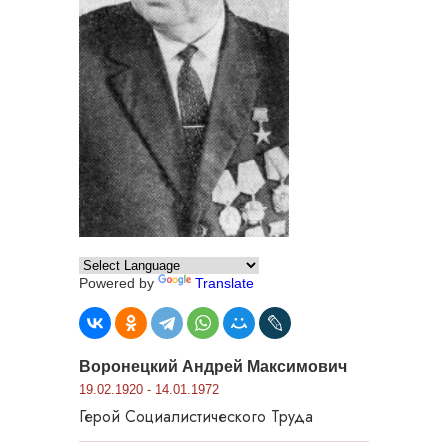
Powered by
Translate
Воронецкий Андрей Максимович
19.02.1920 - 14.01.1972
Герой Социалистического Труда