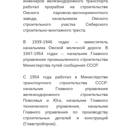
инженеров железнодорожного транспорта
работал прорабом на строительстве
Омского паровозо-вагоноремонтного
завода, начальником Омского
строительного участка Сибирского
строительно-монтажного треста.
В 1939-1946 годах – заместитель
начальника Омской железной дороги. В
1947-1954 годах – начальник Главного
управления промышленного строительства
Министерства путей сообщения СССР.
С 1954 года работал в Министерстве
транспортного строительства СССР:
начальник Главного управления
железнодорожного строительства
Поволжья и Юга, начальник Главного
технического управления, начальник
Главного управления по производству
строительных деталей и конструкций
(Главстройпром).