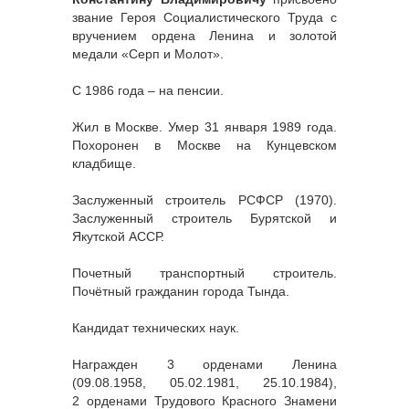
звание Героя Социалистического Труда с
вручением ордена Ленина и золотой
медали «Серп и Молот».
С 1986 года – на пенсии.
Жил в Москве. Умер 31 января 1989 года.
Похоронен в Москве на Кунцевском
кладбище.
Заслуженный строитель РСФСР (1970).
Заслуженный строитель Бурятской и
Якутской АССР.
Почетный транспортный строитель.
Почётный гражданин города Тында.
Кандидат технических наук.
Награжден 3 орденами Ленина
(09.08.1958, 05.02.1981, 25.10.1984),
2 орденами Трудового Красного Знамени