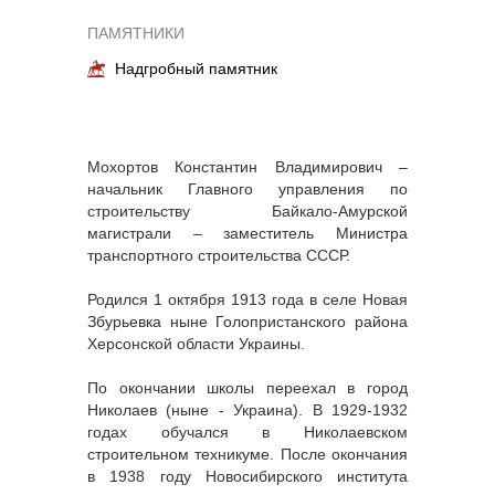
ПАМЯТНИКИ
Надгробный памятник
Мохортов Константин Владимирович –
начальник Главного управления по
строительству Байкало-Амурской
магистрали – заместитель Министра
транспортного строительства СССР.
Родился 1 октября 1913 года в селе Новая
Збурьевка ныне Голопристанского района
Херсонской области Украины.
По окончании школы переехал в город
Николаев (ныне - Украина). В 1929-1932
годах обучался в Николаевском
строительном техникуме. После окончания
в 1938 году Новосибирского института