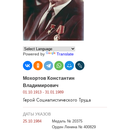
Powered by
Translate
Мохортов Константин
Владимирович
01.10.1913 - 31.01.1989
Герой Социалистического Труда
ДАТЫ УКАЗОВ
25.10.1984
Медаль № 20375
Орден Ленина № 400829