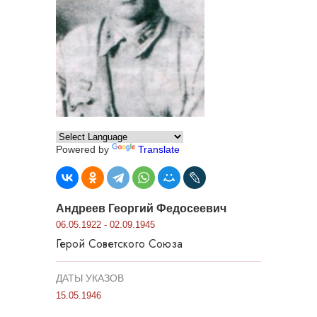
Powered by
Translate
Андреев Георгий Федосеевич
06.05.1922 - 02.09.1945
Герой Советского Союза
ДАТЫ УКАЗОВ
15.05.1946