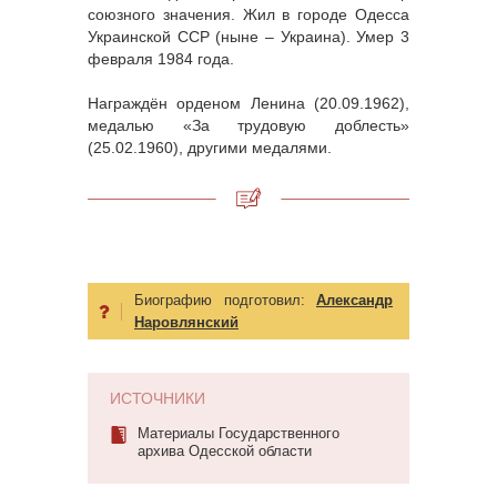
союзного значения. Жил в городе Одесса
Украинской ССР (ныне – Украина). Умер 3
февраля 1984 года.
Награждён орденом Ленина (20.09.1962),
медалью «За трудовую доблесть»
(25.02.1960), другими медалями.
Биографию подготовил:
Александр
Наровлянский
ИСТОЧНИКИ
Материалы Государственного
архива Одесской области