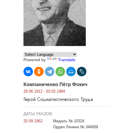
Powered by
Translate
Компаниченко Пётр Фокич
28.06.1912 - 03.02.1984
Герой Социалистического Труда
ДАТЫ УКАЗОВ
20.09.1962
Медаль № 10324
Орден Ленина № 344009