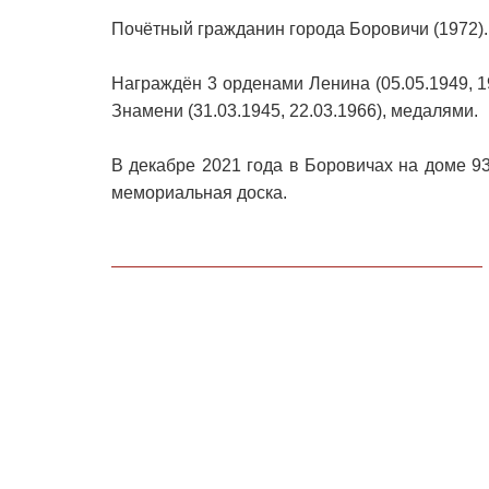
Почётный гражданин города Боровичи (1972).
Награждён 3 орденами Ленина (05.05.1949, 19
Знамени (31.03.1945, 22.03.1966), медалями.
В декабре 2021 года в Боровичах на доме 93
мемориальная доска.