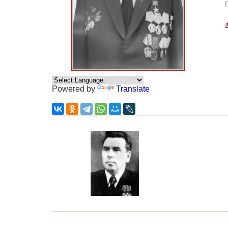
Powered by
Translate