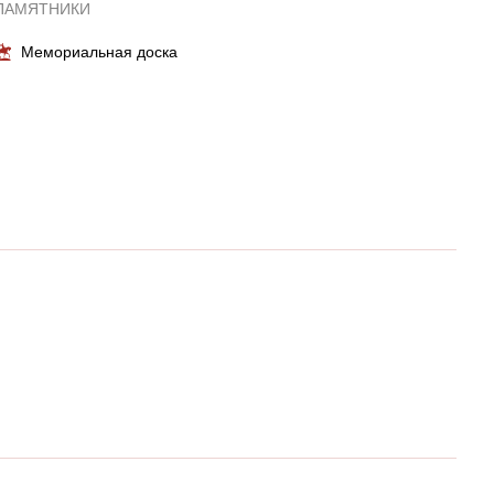
ПАМЯТНИКИ
Мемориальная доска