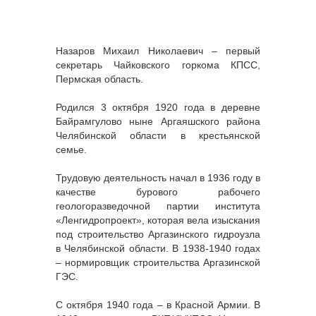
Назаров Михаил Николаевич – первый
секретарь Чайковского горкома КПСС,
Пермская область.
Родился 3 октября 1920 года в деревне
Байрамгулово ныне Аргаяшского района
Челябинской области в крестьянской
семье.
Трудовую деятельность начал в 1936 году в
качестве бурового рабочего
геологоразведочной партии института
«Ленгидропроект», которая вела изыскания
под строительство Аргазинского гидроузла
в Челябинской области. В 1938-1940 годах
– нормировщик строительства Аргазинской
ГЭС.
С октября 1940 года – в Красной Армии. В