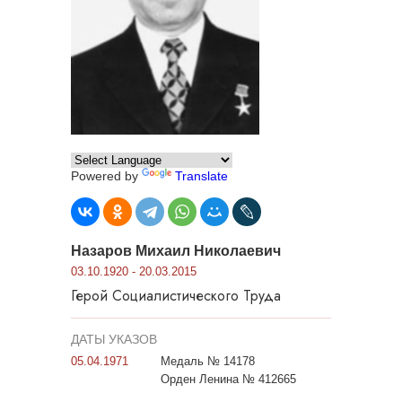
Powered by
Translate
Назаров Михаил Николаевич
03.10.1920 - 20.03.2015
Герой Социалистического Труда
ДАТЫ УКАЗОВ
05.04.1971
Медаль № 14178
Орден Ленина № 412665