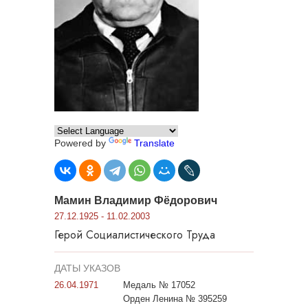
Powered by
Translate
Мамин Владимир Фёдорович
27.12.1925 - 11.02.2003
Герой Социалистического Труда
ДАТЫ УКАЗОВ
26.04.1971
Медаль № 17052
Орден Ленина № 395259