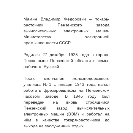
Мамин Владимир Фёдорович – токарь-
расточник Пензенского завода
вычислительных электронных машин
Министерства электронной
промышленности СССР.
Родился 27 декабря 1925 года в городе
Пенза ныне Пензенской области в семье
рабочего. Русский.
После окончания железнодорожного
училища №1 с января 1943 года начал
работать фрезеровщиком на Пензенском
часовом заводе. В 1946 году был
переведён на вновь строящийся
Пензенский завод вычислительных
электронных машин (ВЭМ) и работал на
нём в качестве токаря-расточника до
выхода на заслуженный отдых.