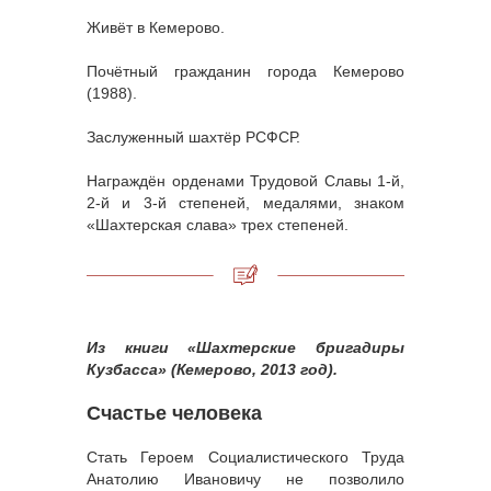
Живёт в Кемерово.
Почётный гражданин города Кемерово
(1988).
Заслуженный шахтёр РСФСР.
Награждён орденами Трудовой Славы 1-й,
2-й и 3-й степеней, медалями, знаком
«Шахтерская слава» трех степеней.
Из книги «Шахтерские бригадиры
Кузбасса» (Кемерово, 2013 год).
Счастье человека
Стать Героем Социалистического Труда
Анатолию Ивановичу не позволило