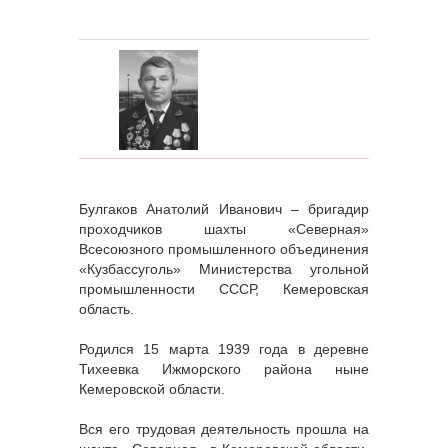
Булгаков Анатолий Иванович – бригадир
проходчиков шахты «Северная»
Всесоюзного промышленного объединения
«Кузбассуголь» Министерства угольной
промышленности СССР, Кемеровская
область.
Родился 15 марта 1939 года в деревне
Тихеевка Ижморского района ныне
Кемеровской области.
Вся его трудовая деятельность прошла на