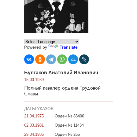
Powered by
Translate
Булгаков Анатолий Иванович
15.03.1939 -
Полный кавалер ордена Трудовой
Славы
ДАТЫ УКАЗОВ
21.04.1975
Орден № 83406
02.03.1981
Орден № 11434
29.04.1986
Орден № 255