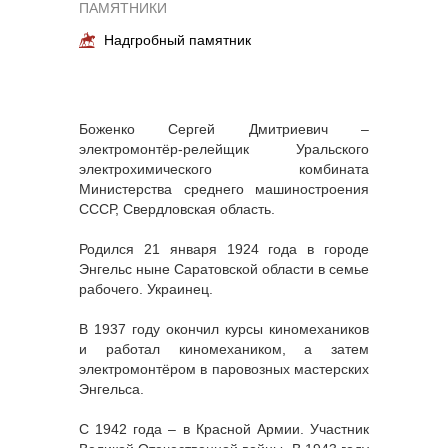
ПАМЯТНИКИ
Надгробный памятник
Боженко Сергей Дмитриевич –
электромонтёр-релейщик Уральского
электрохимического комбината
Министерства среднего машиностроения
СССР, Свердловская область.
Родился 21 января 1924 года в городе
Энгельс ныне Саратовской области в семье
рабочего. Украинец.
В 1937 году окончил курсы киномехаников
и работал киномехаником, а затем
электромонтёром в паровозных мастерских
Энгельса.
С 1942 года – в Красной Армии. Участник