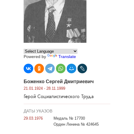
Powered by
Translate
Боженко Сергей Дмитриевич
21.01.1924 - 28.11.1999
Герой Социалистического Труда
ДАТЫ УКАЗОВ
29.03.1976
Медаль № 17700
Орден Ленина № 424645