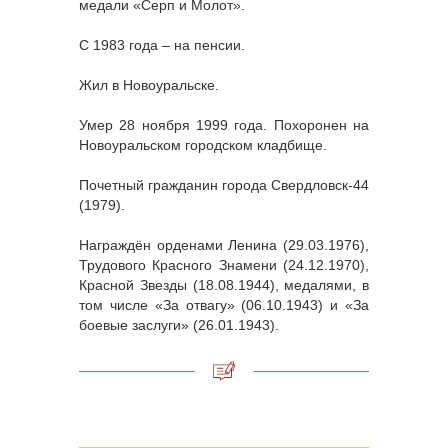
медали «Серп и Молот».
С 1983 года – на пенсии.
Жил в Новоуральске.
Умер 28 ноября 1999 года. Похоронен на
Новоуральском городском кладбище.
Почетный гражданин города Свердловск-44
(1979).
Награждён орденами Ленина (29.03.1976),
Трудового Красного Знамени (24.12.1970),
Красной Звезды (18.08.1944), медалями, в
том числе «За отвагу» (06.10.1943) и «За
боевые заслуги» (26.01.1943).