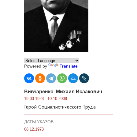
Powered by
Translate
Вивчаренко Михаил Исаакович
19.03.1928 - 10.10.2008
Герой Социалистического Труда
ДАТЫ УКАЗОВ
08.12.1973