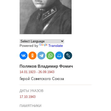
Powered by
Translate
Поляков Владимир Фомич
14.01.1923 - 26.09.1943
Герой Советского Союза
ДАТЫ УКАЗОВ
17.10.1943
ПАМЯТНИКИ