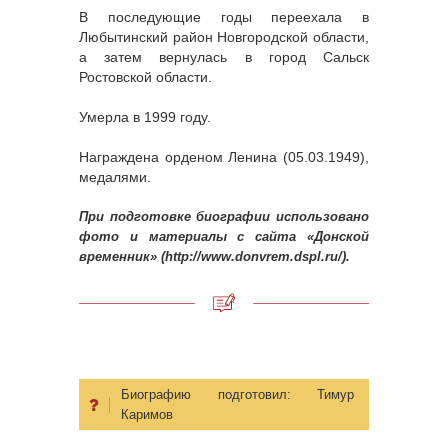
В последующие годы переехала в
Любытинский район Новгородской области,
а затем вернулась в город Сальск
Ростовской области.
Умерла в 1999 году.
Награждена орденом Ленина (05.03.1949),
медалями.
При подготовке биографии использовано
фото и материалы с сайта «Донской
временник» (http://www.donvrem.dspl.ru/).
Биографию подготовил:
Тимур
Каримов