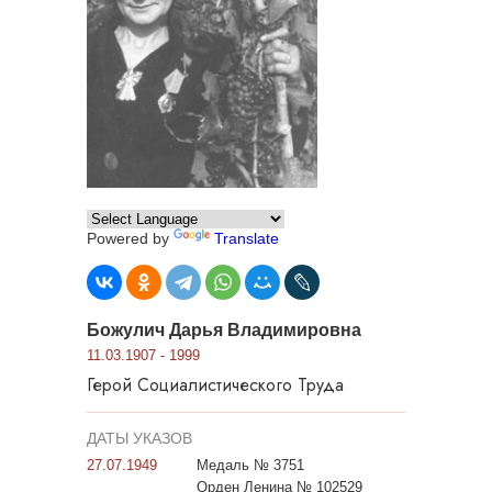
Powered by
Translate
Божулич Дарья Владимировна
11.03.1907 - 1999
Герой Социалистического Труда
ДАТЫ УКАЗОВ
27.07.1949
Медаль № 3751
Орден Ленина № 102529