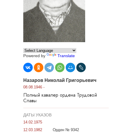
Powered by
Translate
Назаров Николай Григорьевич
08.08.1946 -
Полный кавалер ордена Трудовой
Славы
ДАТЫ УКАЗОВ
14.02.1975
12.03.1982
Орден № 9342