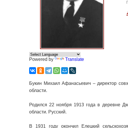
Powered by
Translate
Букин Михаил Афанасьевич – директор совх
области.
Родился 22 ноября 1913 года в деревне Дм
области. Русский.
В 1931 году окончил Елецкий сельскохозя