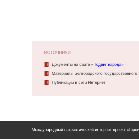
ИСТОЧНИКИ
Документы на сайте «
Подвиг народа
»
Материалы Белгородского государственного 
Публикации в сети Интернет
Международный патриотический интернет-проект «Геро