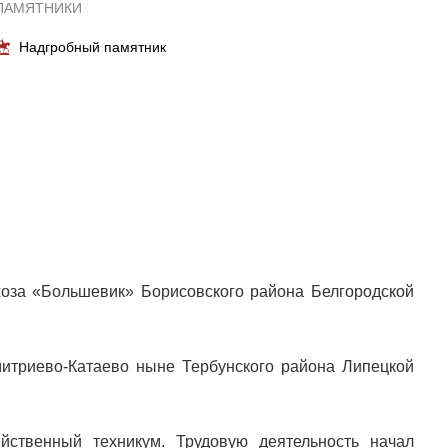
ПАМЯТНИКИ
Надгробный памятник
оза «Большевик» Борисовского района Белгородской
итриево-Катаево ныне Тербунского района Липецкой
йственный техникум. Трудовую деятельность начал