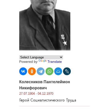
Powered by
Translate
Колесников Пантелеймон
Никифорович
27.07.1904 - 04.12.1970
Герой Социалистического Труда