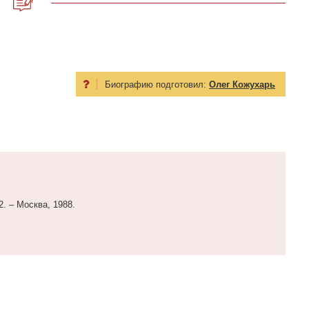
Биографию подготовил:
Олег Кожухарь
2. – Москва, 1988.