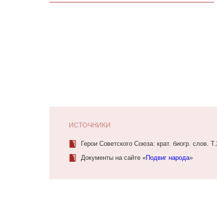
ИСТОЧНИКИ
Герои Советского Союза: крат. биогр. слов. Т.
Документы на сайте «
Подвиг народа
»