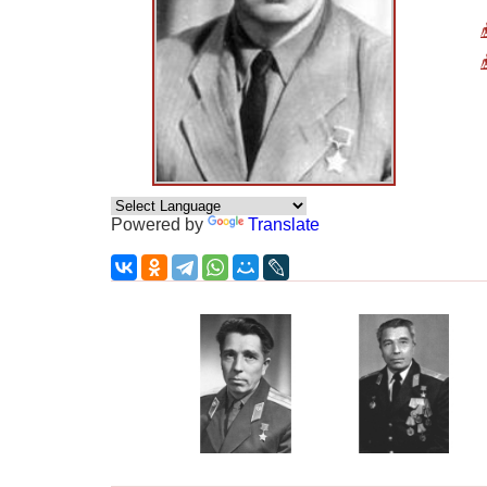
Powered by
Translate