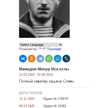
Powered by
Translate
Мамедов Минур Иса оглы
12.03.1924 - 01.08.2012
Полный кавалер ордена Славы
ДАТЫ УКАЗОВ
12.11.1944
Орден № 178579
08.03.1945
Орден № 19381