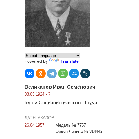
Powered by
Translate
Великанов Иван Семёнович
03.05.1924 - ?
Герой Социалистического Труда
ДАТЫ УКАЗОВ
26.04.1957
Медаль № 7757
Орден Ленина № 314442