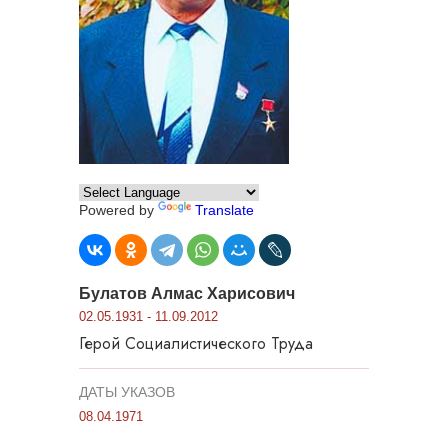
Powered by
Translate
Булатов Алмас Харисович
02.05.1931 - 11.09.2012
Герой Социалистического Труда
ДАТЫ УКАЗОВ
08.04.1971