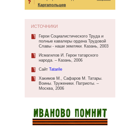
Каргапольцев
ИСТОЧНИКИ
Герои Социалистического Труда и
полные кавалеры ордена Трудовой
Славы - наши земляки. Казань, 2003
Исмагилов И. Герои татарского
народа. – Казань, 2006
Сайт
Tatarile
Хакимов М., Сафаров М. Татары.
Воины. Труженики. Патриоты. –
Москва, 2006