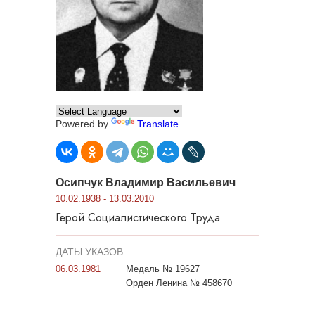
Powered by
Translate
Осипчук Владимир Васильевич
10.02.1938 - 13.03.2010
Герой Социалистического Труда
ДАТЫ УКАЗОВ
06.03.1981
Медаль № 19627
Орден Ленина № 458670