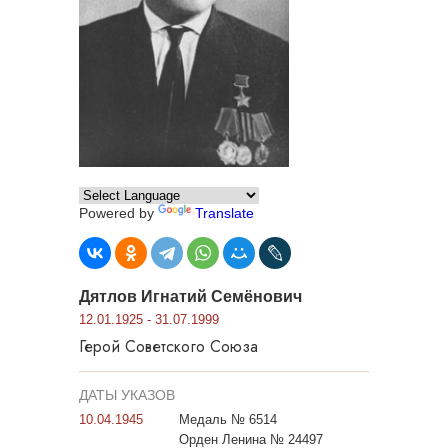
Powered by
Translate
Дятлов Игнатий Семёнович
12.01.1925 - 31.07.1999
Герой Советского Союза
ДАТЫ УКАЗОВ
10.04.1945
Медаль № 6514
Орден Ленина № 24497