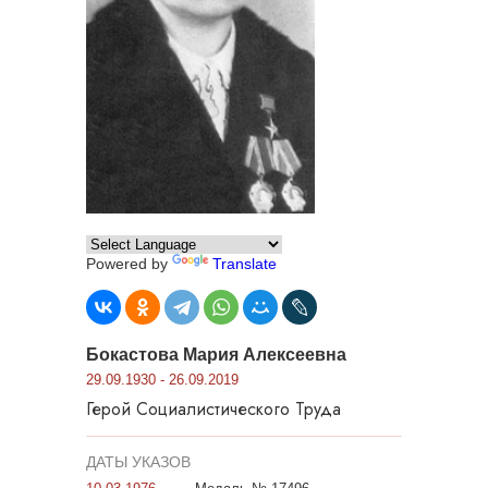
Powered by
Translate
Бокастова Мария Алексеевна
29.09.1930 - 26.09.2019
Герой Социалистического Труда
ДАТЫ УКАЗОВ