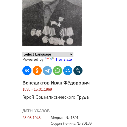
Powered by
Translate
Венедиктов Иван Фёдорович
1898 - 15.01.1969
Герой Социалистического Труда
ДАТЫ УКАЗОВ
28.03.1948
Медаль № 1591
Орден Ленина № 70189