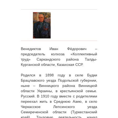
Венедиктов Иван Фёдорович –
председатель колхоза «Коллективный
труд» Саркандского района Талды-
Курганской области, Казахская ССР.
Родился в 1898 году в селе Будки
Брацлавского уезда Подольской губернии,
ныне – Винницкого района Винницкой
области Украины, в крестьянской семье.
Русский. В 1910 году вместе с родителями
переехал жить в Среднюю Азию, в село
Черкасское Лепсинского уезда
Семиреченской области (Туркестанский
край). Трудовую деятельность начал