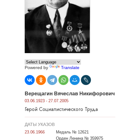
Powered by
Translate
Верещагин Вячеслав Никифорович
03.06.1923 - 27.07.2005
Герой Социалистического Труда
ДАТЫ УКАЗОВ
23.06.1966
Медаль № 12621
Орден Ленина № 359975