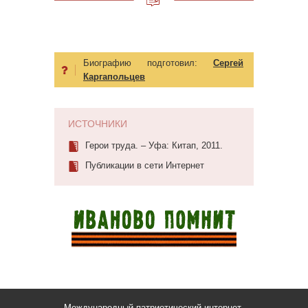
Биографию подготовил:
Сергей
Каргапольцев
ИСТОЧНИКИ
Герои труда. – Уфа: Китап, 2011.
Публикации в сети Интернет
Международный патриотический интернет-