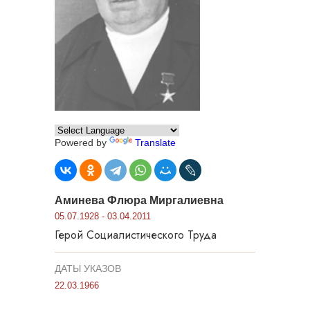
Powered by
Translate
Аминева Флюра Миргалиевна
05.07.1928 - 03.04.2011
Герой Социалистического Труда
ДАТЫ УКАЗОВ
22.03.1966