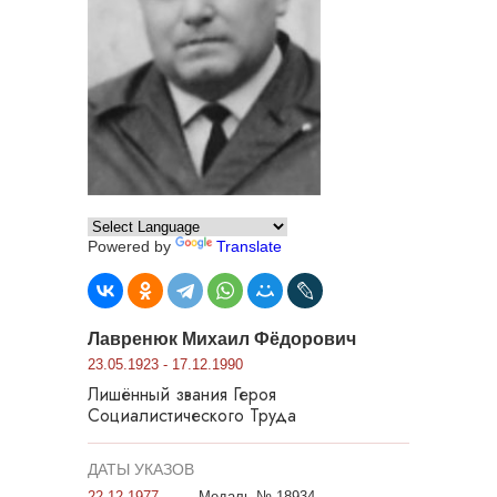
Powered by
Translate
Лавренюк Михаил Фёдорович
23.05.1923 - 17.12.1990
Лишённый звания Героя
Социалистического Труда
ДАТЫ УКАЗОВ
22.12.1977
Медаль № 18934