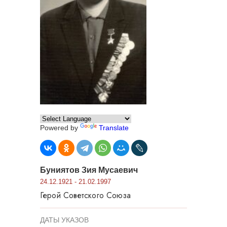
Powered by
Translate
Буниятов Зия Мусаевич
24.12.1921 - 21.02.1997
Герой Советского Союза
ДАТЫ УКАЗОВ