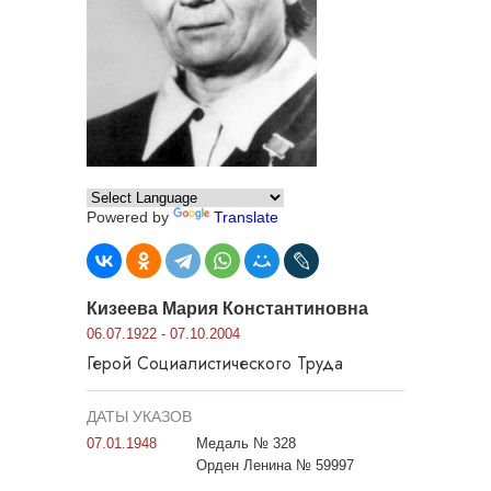
Powered by
Translate
Кизеева Мария Константиновна
06.07.1922 - 07.10.2004
Герой Социалистического Труда
ДАТЫ УКАЗОВ
07.01.1948
Медаль № 328
Орден Ленина № 59997