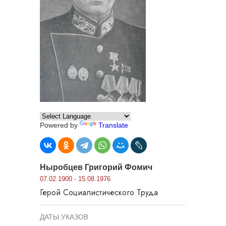
Powered by
Translate
Ныробцев Григорий Фомич
07.02.1900 - 15.08.1976
Герой Социалистического Труда
ДАТЫ УКАЗОВ