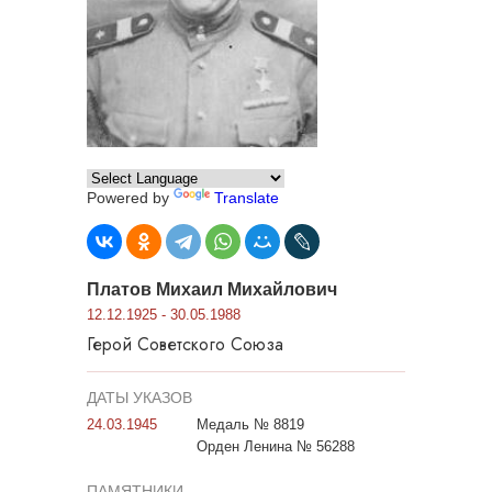
Powered by
Translate
Платов Михаил Михайлович
12.12.1925 - 30.05.1988
Герой Советского Союза
ДАТЫ УКАЗОВ
24.03.1945
Медаль № 8819
Орден Ленина № 56288
ПАМЯТНИКИ