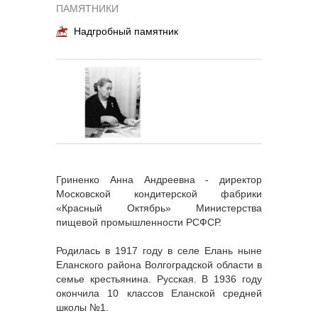
ПАМЯТНИКИ
Надгробный памятник
Гриненко Анна Андреевна - директор
Московской кондитерской фабрики
«Красный Октябрь» Министерства
пищевой промышленности РСФСР.
Родилась в 1917 году в селе Елань ныне
Еланского района Волгоградской области в
семье крестьянина. Русская. В 1936 году
окончила 10 классов Еланской средней
школы №1.