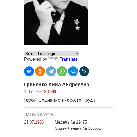
Powered by
Translate
Гриненко Анна Андреевна
1917 - 09.12.1996
Герой Социалистического Труда
ДАТЫ УКАЗОВ
21.07.1966
Медаль № 12475
Орден Ленина № 386651