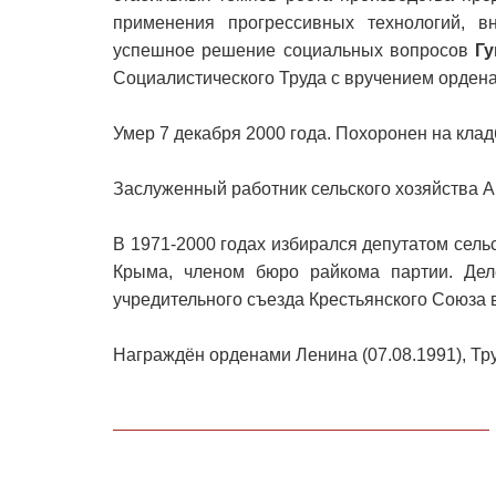
применения прогрессивных технологий, в
успешное решение социальных вопросов
Г
Социалистического Труда с вручением ордена
Умер 7 декабря 2000 года. Похоронен на клад
Заслуженный работник сельского хозяйства А
В 1971-2000 годах избирался депутатом сель
Крыма, членом бюро райкома партии. Дел
учредительного съезда Крестьянского Союза 
Награждён орденами Ленина (07.08.1991), Тру