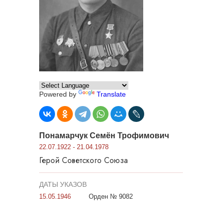
Powered by
Translate
Понамарчук Семён Трофимович
22.07.1922 - 21.04.1978
Герой Советского Союза
ДАТЫ УКАЗОВ
15.05.1946
Орден № 9082