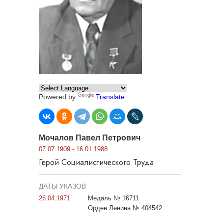
Powered by
Translate
Мочалов Павел Петрович
07.07.1909 - 16.01.1988
Герой Социалистического Труда
ДАТЫ УКАЗОВ
26.04.1971
Медаль № 16711
Орден Ленина № 404542