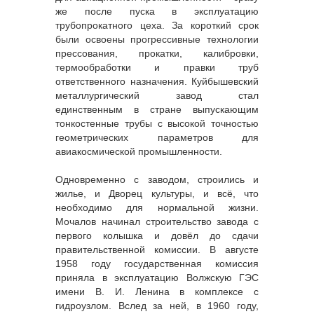
же после пуска в эксплуатацию
трубопрокатного цеха. За короткий срок
были освоены прогрессивные технологии
прессования, прокатки, калибровки,
термообработки и правки труб
ответственного назначения. Куйбышевский
металлургический завод стал
единственным в стране выпускающим
тонкостенные трубы с высокой точностью
геометрических параметров для
авиакосмической промышленности.
Одновременно с заводом, строились и
жилье, и Дворец культуры, и всё, что
необходимо для нормальной жизни.
Мочалов начинал строительство завода с
первого колышка и довёл до сдачи
правительственной комиссии. В августе
1958 году государственная комиссия
приняла в эксплуатацию Волжскую ГЭС
имени В. И. Ленина в комплексе с
гидроузлом. Вслед за ней, в 1960 году,