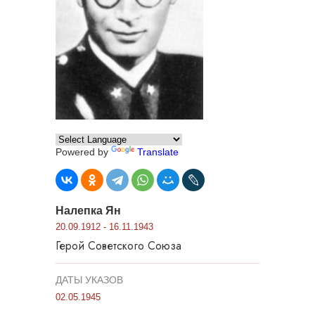
Powered by
Translate
Налепка Ян
20.09.1912 - 16.11.1943
Герой Советского Союза
ДАТЫ УКАЗОВ
02.05.1945