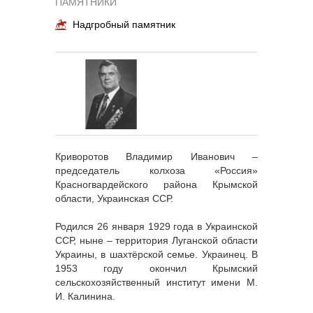
ПАМЯТНИКИ
Надгробный памятник
Криворотов Владимир Иванович –
председатель колхоза «Россия»
Красногвардейского района Крымской
области, Украинская ССР.
Родился 26 января 1929 года в Украинской
ССР, ныне – территория Луганской области
Украины, в шахтёрской семье. Украинец. В
1953 году окончил Крымский
сельскохозяйственный институт имени М.
И. Калинина.