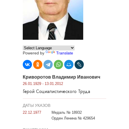
Powered by
Translate
Криворотов Владимир Иванович
26.01.1929 - 13.01.2012
Герой Социалистического Труда
ДАТЫ УКАЗОВ
22.12.1977
Медаль № 18932
Орден Ленина № 429654