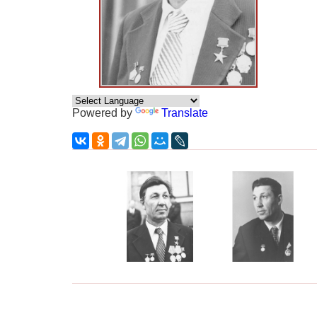
Powered by
Translate