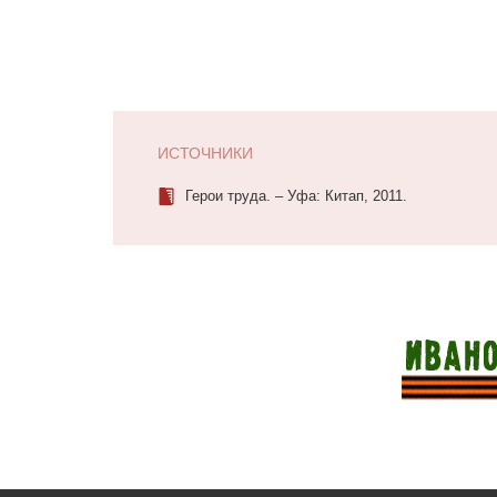
ИСТОЧНИКИ
Герои труда. – Уфа: Китап, 2011.