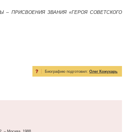
Ы – ПРИСВОЕНИЯ ЗВАНИЯ «ГЕРОЯ СОВЕТСКОГО
Биографию подготовил:
Олег Кожухарь
2. – Москва, 1988.