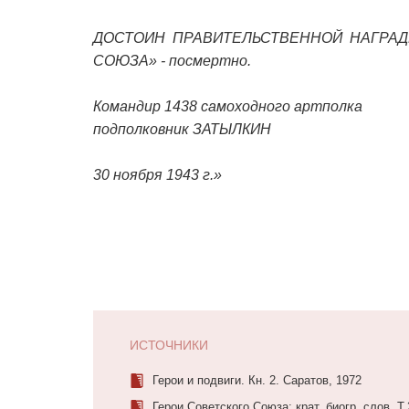
ДОСТОИН ПРАВИТЕЛЬСТВЕННОЙ НАГРАД
СОЮЗА» - посмертно.
Командир 1438 самоходного артполка
подполковник ЗАТЫЛКИН
30 ноября 1943 г.»
ИСТОЧНИКИ
Герои и подвиги. Кн. 2. Саратов, 1972
Герои Советского Союза: крат. биогр. слов. Т.