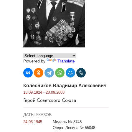
Powered by
Translate
Колесников Владимир Алексеевич
13.09.1924 - 28.09.2003
Герой Советского Союза
ДАТЫ УКАЗОВ
24.03.1945
Медаль № 8743
Орден Ленина № 55048