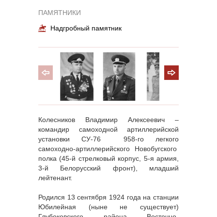
ПАМЯТНИКИ
Надгробный памятник
Колесников Владимир Алексеевич –
командир самоходной артиллерийской
установки СУ-76 958-го легкого
самоходно-артиллерийского Новобугского
полка (45-й стрелковый корпус, 5-я армия,
3-й Белорусский фронт), младший
лейтенант.
Родился 13 сентября 1924 года на станции
Юбилейная (ныне не существует)
Глубоковского района Восточно-