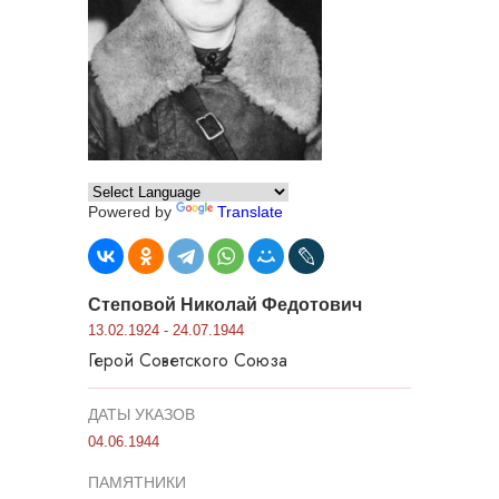
Powered by
Translate
Степовой Николай Федотович
13.02.1924 - 24.07.1944
Герой Советского Союза
ДАТЫ УКАЗОВ
04.06.1944
ПАМЯТНИКИ