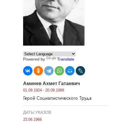
Powered by
Translate
Аминев Ахмет Гатаевич
01.09.1924 - 20.09.1999
Герой Социалистического Труда
ДАТЫ УКАЗОВ
23.06.1966