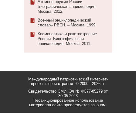
Атомное оружие России.
Биографическая энциклопедия.
Москва, 2012.
Военный энциклопедический
словарь РВСН. ‒ Москва, 1999.
Космонавтика и ракетостроение
России. Биографическая
энциклопедия. Москва, 2011.
Международный патриотический интернет-
проект «Герои страны».
© 2000 - 2026 гг.
Свидетельство СМИ: Эл № ФС77-85279 от
30.05.2023
Несанкционированное использование
материалов сайта преследуется законом.