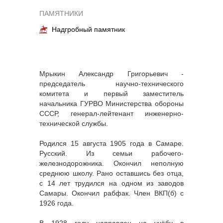
ПАМЯТНИКИ
Надгробный памятник
Мрыкин Александр Григорьевич -
председатель научно-технического
комитета и первый заместитель
начальника ГУРВО Министерства обороны
СССР, генерал-лейтенант инженерно-
технической службы.
Родился 15 августа 1905 года в Самаре.
Русский. Из семьи рабочего-
железнодорожника. Окончил неполную
среднюю школу. Рано оставшись без отца,
с 14 лет трудился на одном из заводов
Самары. Окончил рабфак. Член ВКП(б) с
1926 года.