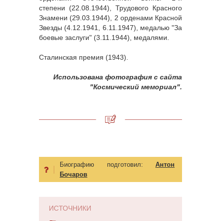
степени (22.08.1944), Трудового Красного
Знамени (29.03.1944), 2 орденами Красной
Звезды (4.12.1941, 6.11.1947), медалью "За
боевые заслуги" (3.11.1944), медалями.
Сталинская премия (1943).
Использована фотография с сайта
"Космический мемориал".
Биографию подготовил:
Антон
Бочаров
ИСТОЧНИКИ