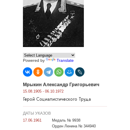
Powered by
Translate
Мрыкин Александр Григорьевич
15.08.1905 - 06.10.1972
Герой Социалистического Труда
ДАТЫ УКАЗОВ
17.06.1961
Медаль № 9938
Орден Ленина № 344940