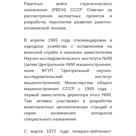
Ракетных войск стратегического
назначения (РВСН) СССР. Отвечал за
рассмотрение экспертных проектов и
разработку перспектив развития ракетно-
космической техники.
В апреле 1965 года откомандирован в
народное хозяйство с оставлением на
воинской службе и назначен заместителем
Научно-исследовательского института №88
(затем Центральное НИИ машиностроения,
ныне ФГУП "Центральный научно-
исследовательский институт
машиностроения) Министерства общего
машиностроения СССР, с 1969 года -
первый заместитель директора этого НИИ.
Там активно участвовал в разработке
межпланетных автоматических станций и
серии космических аппаратов
специального назначения.
С марта 1972 года генерал-лейтенант-