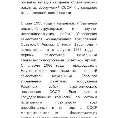
большой вклад в создание стратегических
ракетных вооружений СССР и в создание
отечественной космонавтики.
С мая 1953 года - начальник Управления
опытно-конструкторских и научно-
исследовательских работ Управления
заместителя командующего артиллерией
Советской Армии. С июля 1955 года -
заместитель, а с августа 1959 года -
первый заместитель начальника
Реактивного вооружения Советской Армии.
С апреля 1960 года - председатель
Научно-технического комитета - первый
заместитель начальника Главного
управления ракетного вооружения
Ракетных войск стратегического
назначения СССР. Был членом
Государственных комиссий по лётным
испытаниям практически всех
разработанных в те годы в СССР
межконтинентальных баллистических