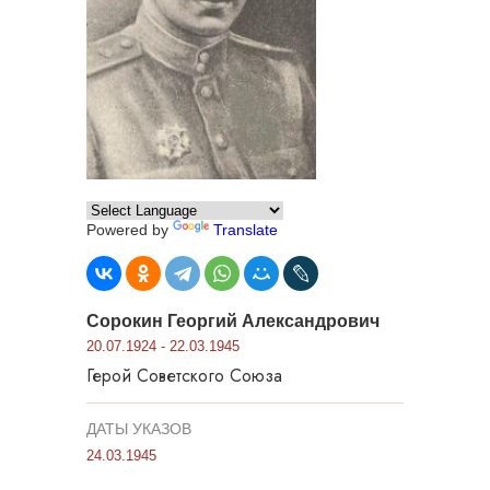
Powered by
Translate
Сорокин Георгий Александрович
20.07.1924 - 22.03.1945
Герой Советского Союза
ДАТЫ УКАЗОВ
24.03.1945