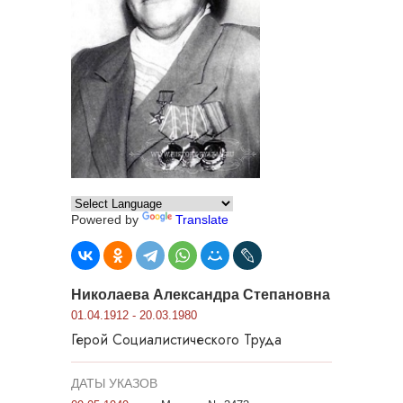
Powered by
Translate
Николаева Александра Степановна
01.04.1912 - 20.03.1980
Герой Социалистического Труда
ДАТЫ УКАЗОВ