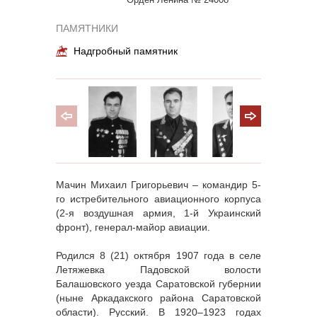
ПАМЯТНИКИ
Надгробный памятник
Мачин Михаил Григорьевич – командир 5-
го истребительного авиационного корпуса
(2-я воздушная армия, 1-й Украинский
фронт), генерал-майор авиации.
Родился 8 (21) октября 1907 года в селе
Летяжевка Падовской волости
Балашовского уезда Саратовской губернии
(ныне Аркадакского района Саратовской
области). Русский. В 1920–1923 годах