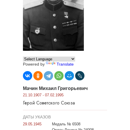
Powered by
Translate
Мачин Михаил Григорьевич
21.10.1907 - 07.02.1995
Герой Советского Союза
ДАТЫ УКАЗОВ
29.05.1945
Медаль № 6508
Орден Ленина № 24008