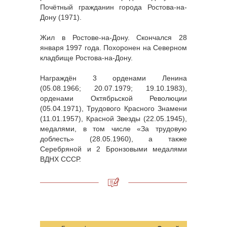
Почётный гражданин города Ростова-на-
Дону (1971).
Жил в Ростове-на-Дону. Скончался 28
января 1997 года. Похоронен на Северном
кладбище Ростова-на-Дону.
Награждён 3 орденами Ленина
(05.08.1966; 20.07.1979; 19.10.1983),
орденами Октябрьской Революции
(05.04.1971), Трудового Красного Знамени
(11.01.1957), Красной Звезды (22.05.1945),
медалями, в том числе «За трудовую
доблесть» (28.05.1960), а также
Серебряной и 2 Бронзовыми медалями
ВДНХ СССР.