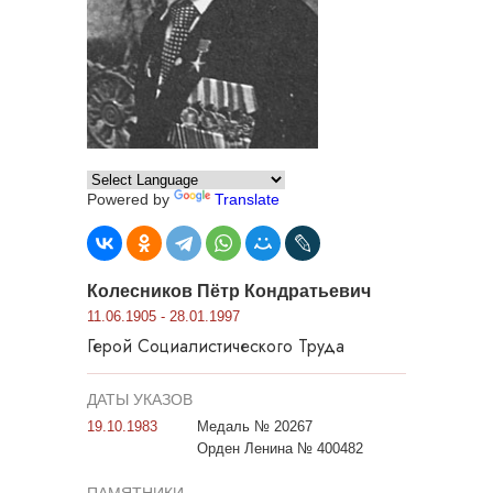
Powered by
Translate
Колесников Пётр Кондратьевич
11.06.1905 - 28.01.1997
Герой Социалистического Труда
ДАТЫ УКАЗОВ
19.10.1983
Медаль № 20267
Орден Ленина № 400482
ПАМЯТНИКИ