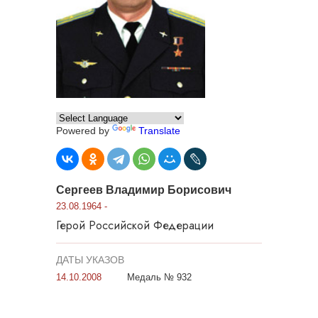
Powered by
Translate
Сергеев Владимир Борисович
23.08.1964 -
Герой Российской Федерации
ДАТЫ УКАЗОВ
14.10.2008
Медаль № 932