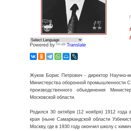
Powered by
Translate
Жуков Борис Петрович - директор Научно-ис
Министерства оборонной промышленности СС
производственного объединения Минист
Московской области.
Родился 30 октября (12 ноября) 1912 года
края (ныне Самаркандской области Узбекист
Москву, где в 1930 году окончил школу с хим