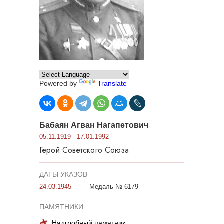
Powered by
Translate
Бабаян Агван Нагапетович
05.11.1919 - 17.01.1992
Герой Советского Союза
ДАТЫ УКАЗОВ
24.03.1945
Медаль № 6179
ПАМЯТНИКИ
Надгробный памятник